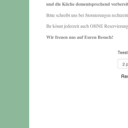
und die Küche dementsprechend vorberei
Bitte schreibt uns bei Stornierungen rechtzeit
Ihr könnt jederzeit auch OHNE Reservierunge
Wir freuen uns auf Euren Besuch!