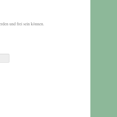
erden und frei sein können.