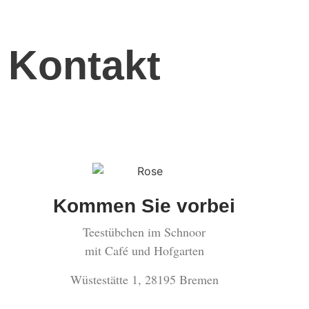
Kontakt
Kommen Sie vorbei
Teestübchen im Schnoor
mit Café und Hofgarten
Wüstestätte 1, 28195 Bremen