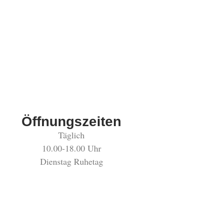
Öffnungszeiten
Täglich
10.00-18.00 Uhr
Dienstag Ruhetag