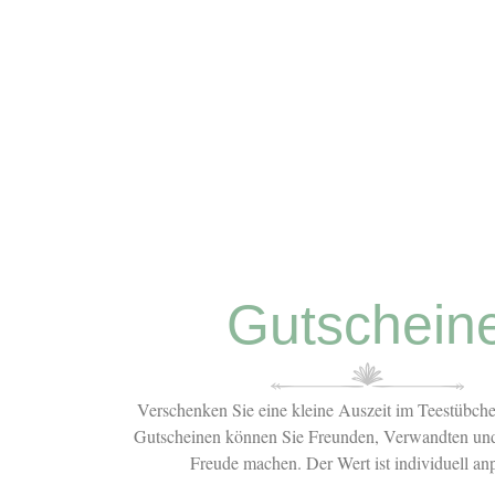
Gutschein
Verschenken Sie eine kleine Auszeit im Teestübche
Gutscheinen können Sie Freunden, Verwandten und
Freude machen. Der Wert ist individuell anp