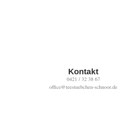
Kontakt
0421 / 32 38 67
office@teestuebchen-schnoor.de