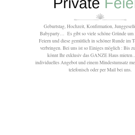
Private
Feie
Geburtstag, Hochzeit, Konfirmation, Junggesell
Babyparty… Es gibt so viele schöne Gründe um
Feiern und diese gemütlich in schöner Runde im 
verbringen. Bei uns ist so Einiges möglich : Bis 
könnt Ihr exklusiv das GANZE Haus mieten…
individuelles Angebot und einem Mindestumsatz me
telefonisch oder per Mail bei uns.