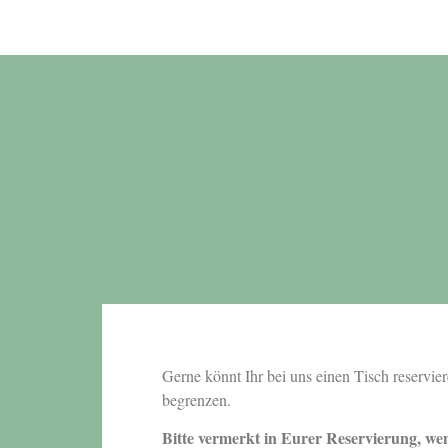
Gerne könnt Ihr bei uns einen Tisch reservie
begrenzen.
Bitte vermerkt in Eurer Reservierung, we