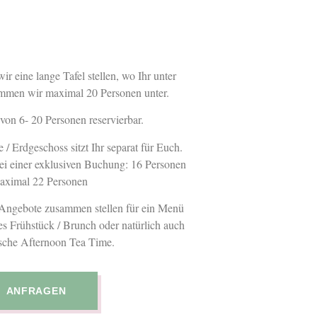
ir eine lange Tafel stellen, wo Ihr unter
mmen wir maximal 20 Personen unter.
 von 6- 20 Personen reservierbar.
/ Erdgeschoss sitzt Ihr separat für Euch.
ei einer exklusiven Buchung: 16 Personen
aximal 22 Personen
Angebote zusammen stellen für ein Menü
les Frühstück / Brunch oder natürlich auch
ische Afternoon Tea Time.
ANFRAGEN