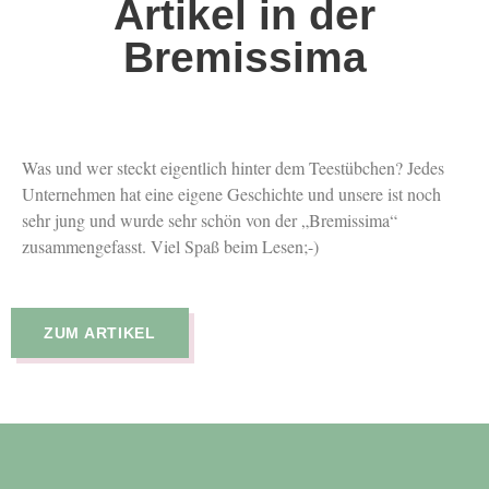
Artikel in der
Bremissima
Was und wer steckt eigentlich hinter dem Teestübchen? Jedes
Unternehmen hat eine eigene Geschichte und unsere ist noch
sehr jung und wurde sehr schön von der „Bremissima“
zusammengefasst. Viel Spaß beim Lesen;-)
ZUM ARTIKEL